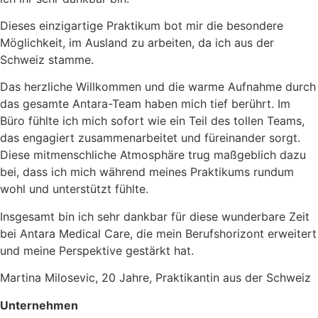
Dieses einzigartige Praktikum bot mir die besondere
Möglichkeit, im Ausland zu arbeiten, da ich aus der
Schweiz stamme.
Das herzliche Willkommen und die warme Aufnahme durch
das gesamte Antara-Team haben mich tief berührt. Im
Büro fühlte ich mich sofort wie ein Teil des tollen Teams,
das engagiert zusammenarbeitet und füreinander sorgt.
Diese mitmenschliche Atmosphäre trug maßgeblich dazu
bei, dass ich mich während meines Praktikums rundum
wohl und unterstützt fühlte.
Insgesamt bin ich sehr dankbar für diese wunderbare Zeit
bei Antara Medical Care, die mein Berufshorizont erweitert
und meine Perspektive gestärkt hat.
Martina Milosevic, 20 Jahre, Praktikantin aus der Schweiz
Unternehmen