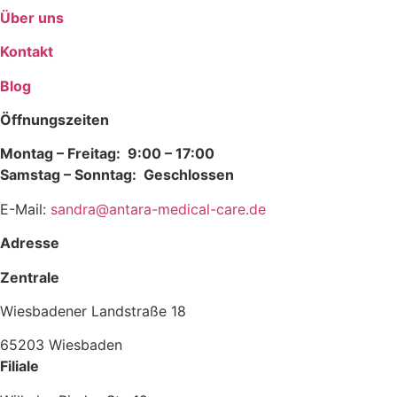
Über uns
Kontakt
Blog
Öffnungszeiten
Montag – Freitag: 9:00 – 17:00
Samstag – Sonntag: Geschlossen
E-Mail:
sandra@antara-medical-care.de
Adresse
Zentrale
Wiesbadener Landstraße 18
65203 Wiesbaden
Filiale