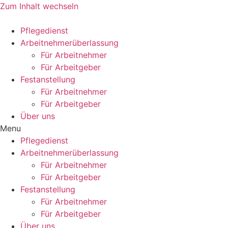
Zum Inhalt wechseln
Pflegedienst
Arbeitnehmerüberlassung
Für Arbeitnehmer
Für Arbeitgeber
Festanstellung
Für Arbeitnehmer
Für Arbeitgeber
Über uns
Menu
Pflegedienst
Arbeitnehmerüberlassung
Für Arbeitnehmer
Für Arbeitgeber
Festanstellung
Für Arbeitnehmer
Für Arbeitgeber
Über uns