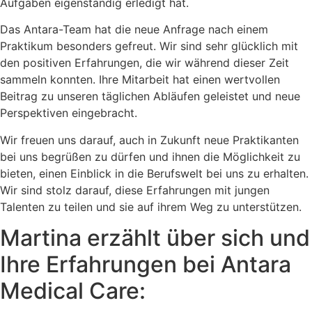
Aufgaben eigenständig erledigt hat.
Das Antara-Team hat die neue Anfrage nach einem
Praktikum besonders gefreut. Wir sind sehr glücklich mit
den positiven Erfahrungen, die wir während dieser Zeit
sammeln konnten. Ihre Mitarbeit hat einen wertvollen
Beitrag zu unseren täglichen Abläufen geleistet und neue
Perspektiven eingebracht.
Wir freuen uns darauf, auch in Zukunft neue Praktikanten
bei uns begrüßen zu dürfen und ihnen die Möglichkeit zu
bieten, einen Einblick in die Berufswelt bei uns zu erhalten.
Wir sind stolz darauf, diese Erfahrungen mit jungen
Talenten zu teilen und sie auf ihrem Weg zu unterstützen.
Martina erzählt über sich und
Ihre Erfahrungen bei Antara
Medical Care: