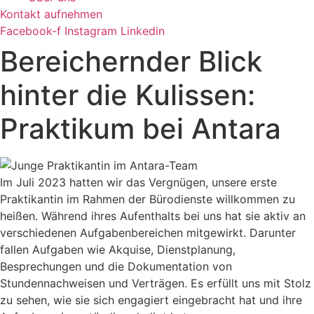
Kontakt aufnehmen
Facebook-f
Instagram
Linkedin
Bereichernder Blick
hinter die Kulissen:
Praktikum bei Antara
Im Juli 2023 hatten wir das Vergnügen, unsere erste
Praktikantin im Rahmen der Bürodienste willkommen zu
heißen. Während ihres Aufenthalts bei uns hat sie aktiv an
verschiedenen Aufgabenbereichen mitgewirkt. Darunter
fallen Aufgaben wie Akquise, Dienstplanung,
Besprechungen und die Dokumentation von
Stundennachweisen und Verträgen. Es erfüllt uns mit Stolz
zu sehen, wie sie sich engagiert eingebracht hat und ihre